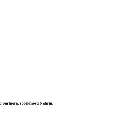
partnera, spoločnosti Nahrin.